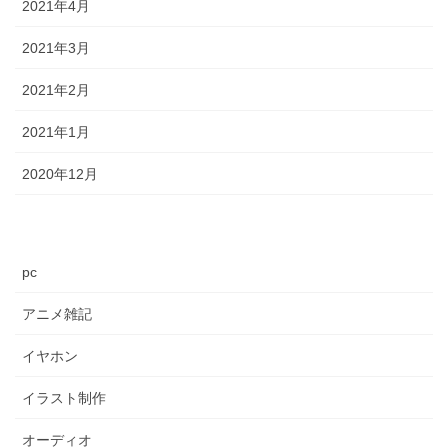
2021年4月
2021年3月
2021年2月
2021年1月
2020年12月
pc
アニメ雑記
イヤホン
イラスト制作
オーディオ