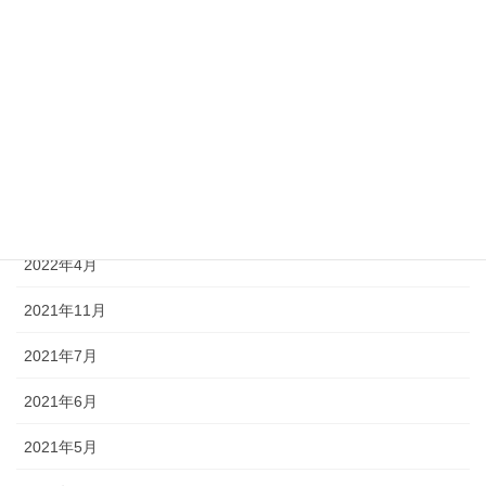
2022年12月
2022年11月
2022年10月
2022年9月
2022年7月
2022年4月
2021年11月
2021年7月
2021年6月
2021年5月