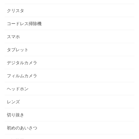
クリスタ
コードレス掃除機
スマホ
タブレット
デジタルカメラ
フィルムカメラ
ヘッドホン
レンズ
切り抜き
初めのあいさつ