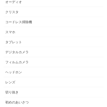
オーディオ
クリスタ
コードレス掃除機
スマホ
タブレット
デジタルカメラ
フィルムカメラ
ヘッドホン
レンズ
切り抜き
初めのあいさつ