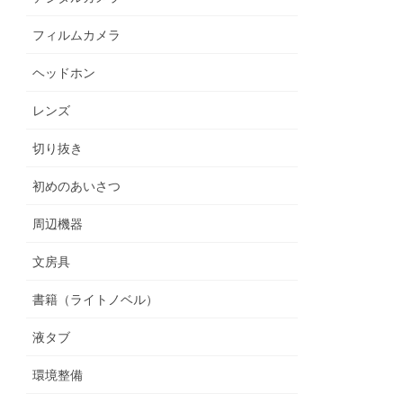
フィルムカメラ
ヘッドホン
レンズ
切り抜き
初めのあいさつ
周辺機器
文房具
書籍（ライトノベル）
液タブ
環境整備