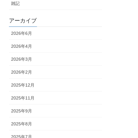
雑記
アーカイブ
2026年6月
2026年4月
2026年3月
2026年2月
2025年12月
2025年11月
2025年9月
2025年8月
2025年7月