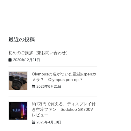
最近の投稿
初めのご挨拶（兼お問い合わせ）
2020年12月21日
Olympusの名がついた最後のpenカ
メラ？ Olympus pen ep-7
2026年6月21日
約1万円で買える、ディスプレイ付
き空冷ファン Sudokoo SK700V
レビュー
2026年4月18日