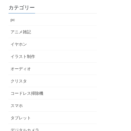
カテゴリー
pc
アニメ雑記
イヤホン
イラスト制作
オーディオ
クリスタ
コードレス掃除機
スマホ
タブレット
デジタルカメラ