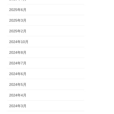
2025年6月
2025年3月
2025年2月
2024年10月
2024年8月
2024年7月
2024年6月
2024年5月
2024年4月
2024年3月