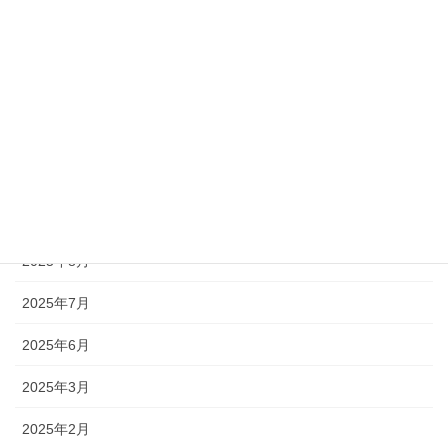
2026年4月
2026年3月
2026年2月
2025年12月
2025年11月
2025年9月
2025年8月
2025年7月
2025年6月
2025年3月
2025年2月