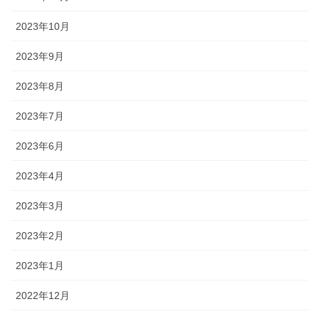
2023年10月
2023年9月
2023年8月
2023年7月
2023年6月
2023年4月
2023年3月
2023年2月
2023年1月
2022年12月