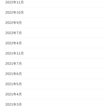
2022年11月
2022年10月
2022年9月
2022年7月
2022年4月
2021年11月
2021年7月
2021年6月
2021年5月
2021年4月
2021年3月