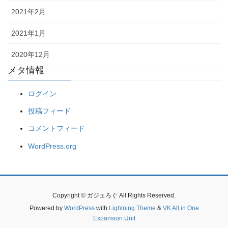
2021年2月
2021年1月
2020年12月
メタ情報
ログイン
投稿フィード
コメントフィード
WordPress.org
Copyright © ガジェろぐ All Rights Reserved.
Powered by
WordPress
with
Lightning Theme
&
VK All in One
Expansion Unit