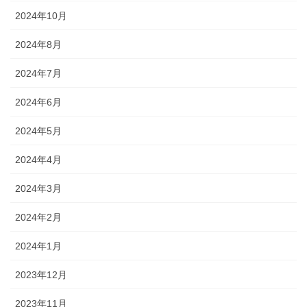
2024年10月
2024年8月
2024年7月
2024年6月
2024年5月
2024年4月
2024年3月
2024年2月
2024年1月
2023年12月
2023年11月