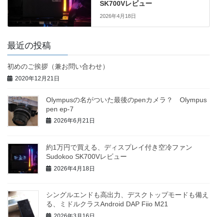
SK700Vレビュー
2026年4月18日
最近の投稿
初めのご挨拶（兼お問い合わせ）
2020年12月21日
Olympusの名がついた最後のpenカメラ？ Olympus
pen ep-7
2026年6月21日
約1万円で買える、ディスプレイ付き空冷ファン
Sudokoo SK700Vレビュー
2026年4月18日
シングルエンドも高出力、デスクトップモードも備え
る、ミドルクラスAndroid DAP Fiio M21
2026年3月16日