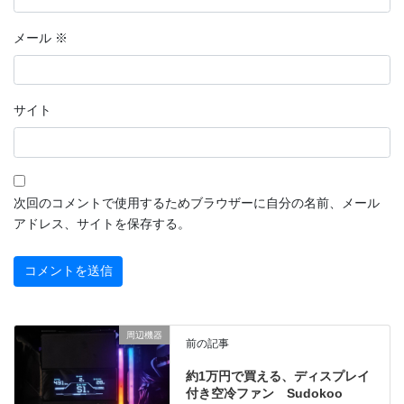
メール
※
サイト
次回のコメントで使用するためブラウザーに自分の名前、メール
アドレス、サイトを保存する。
周辺機器
前の記事
約1万円で買える、ディスプレイ
付き空冷ファン Sudokoo