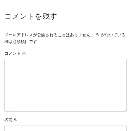
コメントを残す
メールアドレスが公開されることはありません。
※
が付いている
欄は必須項目です
コメント
※
名前
※