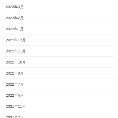
2023年3月
2023年2月
2023年1月
2022年12月
2022年11月
2022年10月
2022年9月
2022年7月
2022年4月
2021年11月
2021年7月