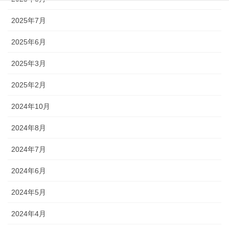
2025年7月
2025年6月
2025年3月
2025年2月
2024年10月
2024年8月
2024年7月
2024年6月
2024年5月
2024年4月