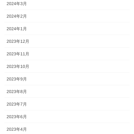
2024年3月
2024年2月
2024年1月
2023年12月
2023年11月
2023年10月
2023年9月
2023年8月
2023年7月
2023年6月
2023年4月