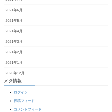
2021年6月
2021年5月
2021年4月
2021年3月
2021年2月
2021年1月
2020年12月
メタ情報
ログイン
投稿フィード
コメントフィード