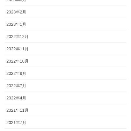
2023年2月
2023年1月
2022年12月
2022年11月
2022年10月
2022年9月
2022年7月
2022年4月
2021年11月
2021年7月