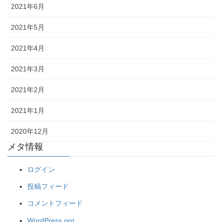
2021年6月
2021年5月
2021年4月
2021年3月
2021年2月
2021年1月
2020年12月
メタ情報
ログイン
投稿フィード
コメントフィード
WordPress.org