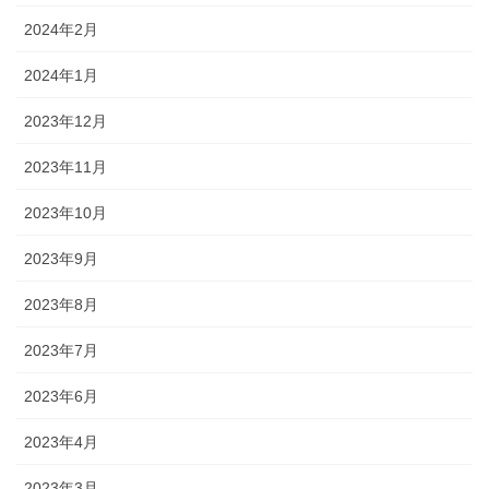
2024年2月
2024年1月
2023年12月
2023年11月
2023年10月
2023年9月
2023年8月
2023年7月
2023年6月
2023年4月
2023年3月