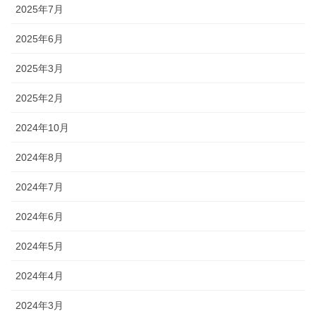
2025年7月
2025年6月
2025年3月
2025年2月
2024年10月
2024年8月
2024年7月
2024年6月
2024年5月
2024年4月
2024年3月