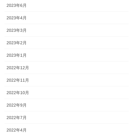
2023年6月
2023年4月
2023年3月
2023年2月
2023年1月
2022年12月
2022年11月
2022年10月
2022年9月
2022年7月
2022年4月