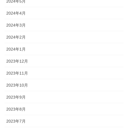
2024年5月
2024年4月
2024年3月
2024年2月
2024年1月
2023年12月
2023年11月
2023年10月
2023年9月
2023年8月
2023年7月