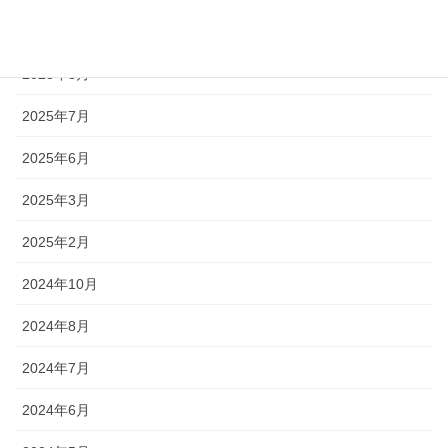
2025年9月
2025年8月
2025年7月
2025年6月
2025年3月
2025年2月
2024年10月
2024年8月
2024年7月
2024年6月