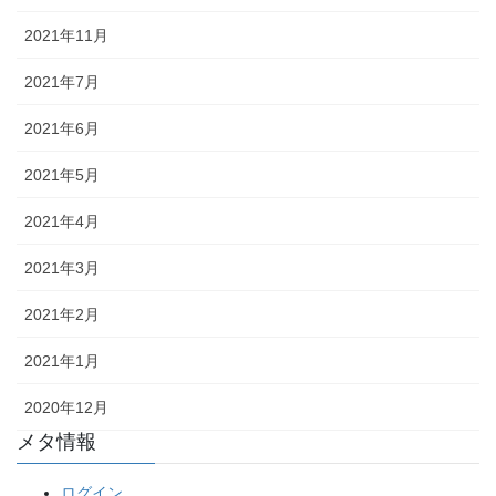
2021年11月
2021年7月
2021年6月
2021年5月
2021年4月
2021年3月
2021年2月
2021年1月
2020年12月
メタ情報
ログイン