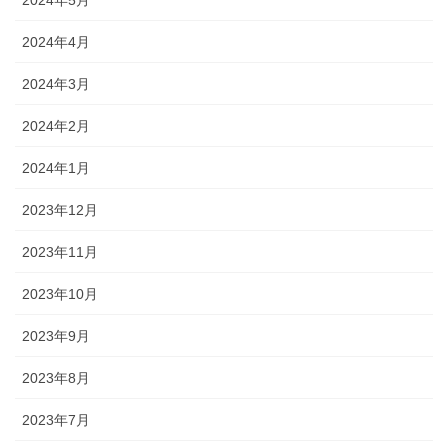
2024年5月
2024年4月
2024年3月
2024年2月
2024年1月
2023年12月
2023年11月
2023年10月
2023年9月
2023年8月
2023年7月