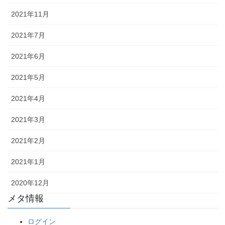
2021年11月
2021年7月
2021年6月
2021年5月
2021年4月
2021年3月
2021年2月
2021年1月
2020年12月
メタ情報
ログイン