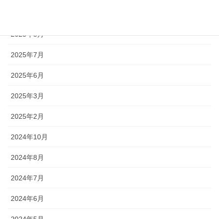
2025年9月
2025年8月
2025年7月
2025年6月
2025年3月
2025年2月
2024年10月
2024年8月
2024年7月
2024年6月