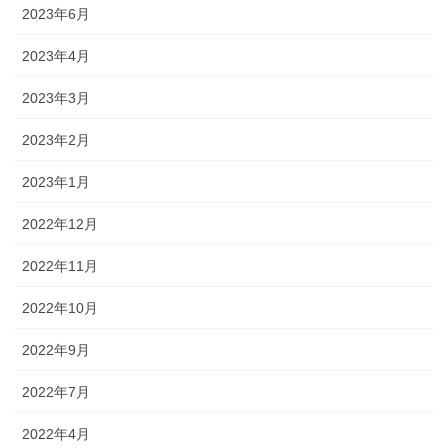
2023年6月
2023年4月
2023年3月
2023年2月
2023年1月
2022年12月
2022年11月
2022年10月
2022年9月
2022年7月
2022年4月