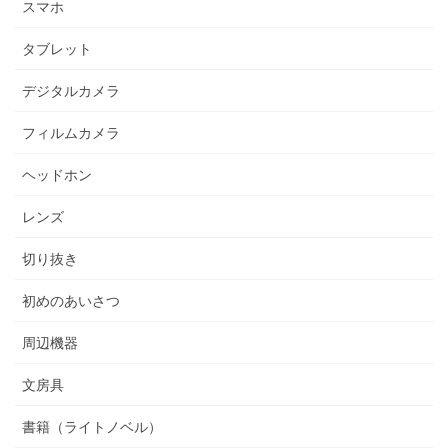
スマホ
タブレット
デジタルカメラ
フィルムカメラ
ヘッドホン
レンズ
切り抜き
初めのあいさつ
周辺機器
文房具
書籍（ライトノベル）