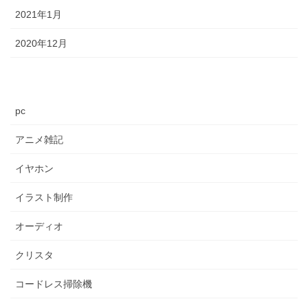
2021年1月
2020年12月
pc
アニメ雑記
イヤホン
イラスト制作
オーディオ
クリスタ
コードレス掃除機