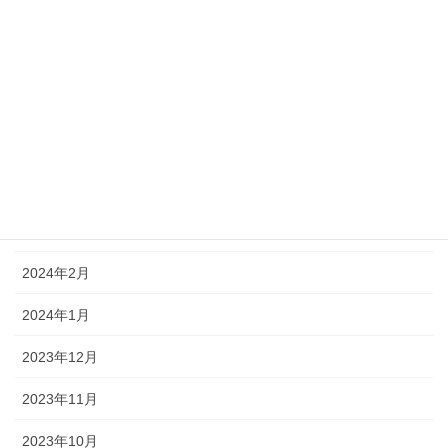
2024年8月
2024年7月
2024年6月
2024年5月
2024年4月
2024年3月
2024年2月
2024年1月
2023年12月
2023年11月
2023年10月