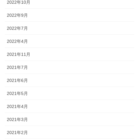
2022年10月
2022年9月
2022年7月
2022年4月
2021年11月
2021年7月
2021年6月
2021年5月
2021年4月
2021年3月
2021年2月