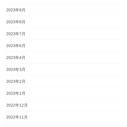
2023年9月
2023年8月
2023年7月
2023年6月
2023年4月
2023年3月
2023年2月
2023年1月
2022年12月
2022年11月