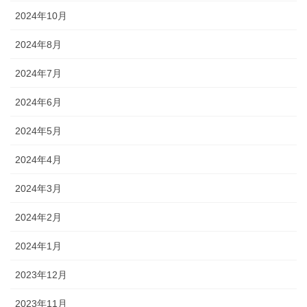
2024年10月
2024年8月
2024年7月
2024年6月
2024年5月
2024年4月
2024年3月
2024年2月
2024年1月
2023年12月
2023年11月