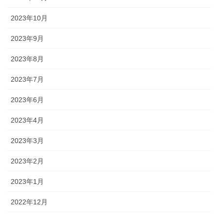
2023年10月
2023年9月
2023年8月
2023年7月
2023年6月
2023年4月
2023年3月
2023年2月
2023年1月
2022年12月