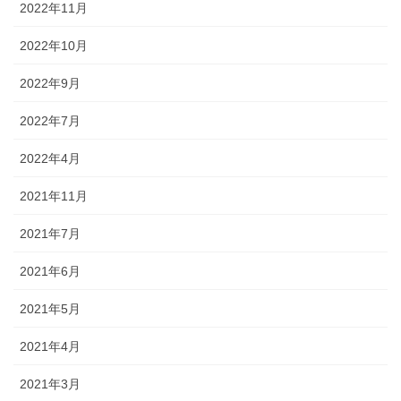
2022年11月
2022年10月
2022年9月
2022年7月
2022年4月
2021年11月
2021年7月
2021年6月
2021年5月
2021年4月
2021年3月