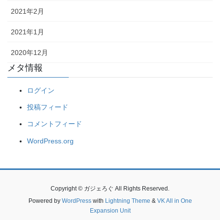
2021年2月
2021年1月
2020年12月
メタ情報
ログイン
投稿フィード
コメントフィード
WordPress.org
Copyright © ガジェろぐ All Rights Reserved.
Powered by
WordPress
with
Lightning Theme
&
VK All in One
Expansion Unit