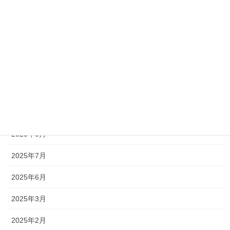
2026年4月
2026年3月
2026年2月
2025年12月
2025年11月
2025年9月
2025年8月
2025年7月
2025年6月
2025年3月
2025年2月